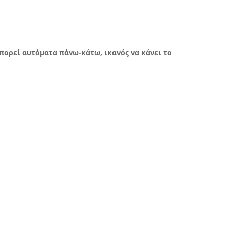
πορεί αυτόματα πάνω-κάτω, ικανός να κάνει το