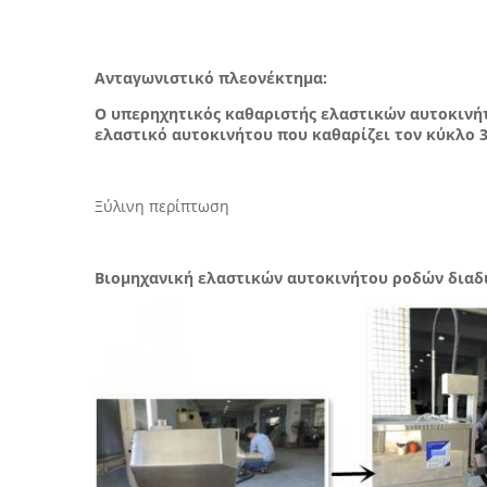
Ανταγωνιστικό πλεονέκτημα:
Ο υπερηχητικός καθαριστής ελαστικών αυτοκινήτ
ελαστικό αυτοκινήτου που καθαρίζει τον κύκλο 
Ξύλινη περίπτωση
Βιομηχανική ελαστικών αυτοκινήτου ροδών δια