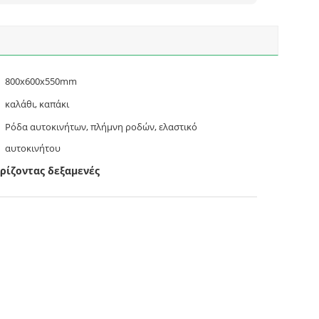
800x600x550mm
καλάθι, καπάκι
Ρόδα αυτοκινήτων, πλήμνη ροδών, ελαστικό
αυτοκινήτου
ρίζοντας δεξαμενές