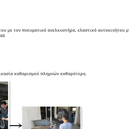
ου με τον πνευματικό ανελκυστήρα, ελαστικό αυτοκινήτου μ
360
δικασία καθαρισμού πλημνών καθαρότερη