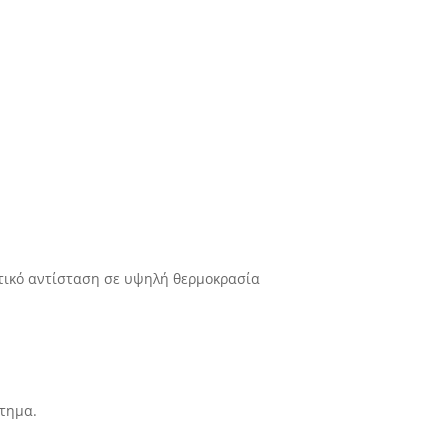
εκτικό αντίσταση σε υψηλή θερμοκρασία
στημα.