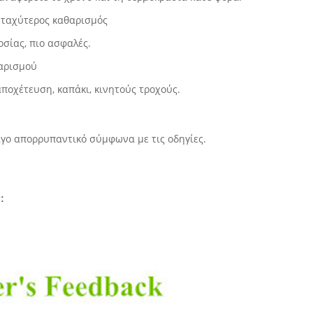
, ταχύτερος καθαρισμός
οσίας, πιο ασφαλές.
θαρισμού
ποχέτευση, καπάκι, κινητούς τροχούς.
ίγο απορρυπαντικό σύμφωνα με τις οδηγίες.
: