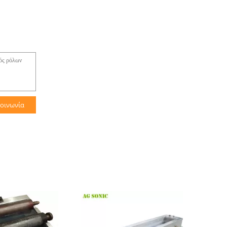
κοινωνία