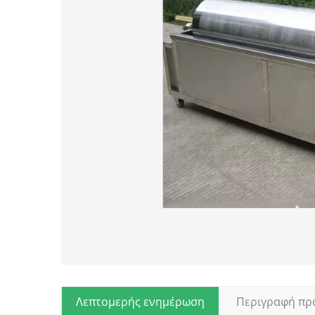
Λεπτομερής ενημέρωση
Περιγραφή πρ