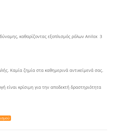
αλής. Καμία ζημία στα καθημερινά αντικείμενά σας.
ογή είναι κρίσιμη για την αποδεκτή δραστηριότητα
ισμού