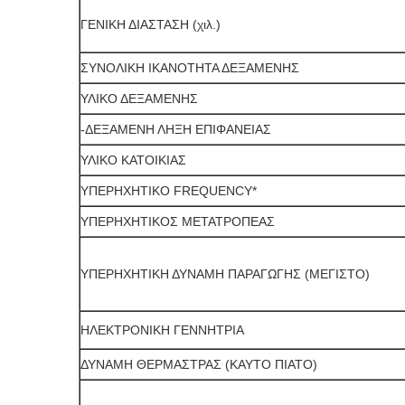
ΓΕΝΙΚΗ ΔΙΑΣΤΑΣΗ (χιλ.)
ΣΥΝΟΛΙΚΗ ΙΚΑΝΟΤΗΤΑ ΔΕΞΑΜΕΝΗΣ
ΥΛΙΚΟ ΔΕΞΑΜΕΝΗΣ
-ΔΕΞΑΜΕΝΗ ΛΗΞΗ ΕΠΙΦΑΝΕΙΑΣ
ΥΛΙΚΟ ΚΑΤΟΙΚΙΑΣ
ΥΠΕΡΗΧΗΤΙΚΟ FREQUENCY*
ΥΠΕΡΗΧΗΤΙΚΟΣ ΜΕΤΑΤΡΟΠΕΑΣ
ΥΠΕΡΗΧΗΤΙΚΗ ΔΥΝΑΜΗ ΠΑΡΑΓΩΓΗΣ (ΜΕΓΙΣΤΟ)
ΗΛΕΚΤΡΟΝΙΚΗ ΓΕΝΝΗΤΡΙΑ
ΔΥΝΑΜΗ ΘΕΡΜΑΣΤΡΑΣ (ΚΑΥΤΟ ΠΙΑΤΟ)