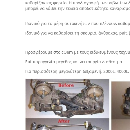
καθαρίζοντας φορτίο. Η προδιαγραφή των κιβωτίων 
μπορεί να λάβει την τέλεια αποδοτικότητα καθαρισμο
Ιδανικό για τα μέρη αυτοκινήτων που πλένουν, καθ
Ιδανικό για να καθαρίσει τη σκουριά, άνθρακας, pai
Προσφέρουμε στο cOem με τους ειδικευμένους τεχνικ
Επί παραγγελία μέγεθος και λειτουργία διαθέσιμα.
Για περισσότερη μεγαλύτερη δεξαμενή, 2000L, 4000L, 