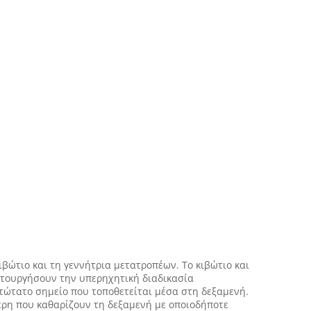
ώτιο και τη γεννήτρια μετατροπέων. Το κιβώτιο και
ειτουργήσουν την υπερηχητική διαδικασία
ατώτατο σημείο που τοποθετείται μέσα στη δεξαμενή.
έρη που καθαρίζουν τη δεξαμενή με οποιοδήποτε